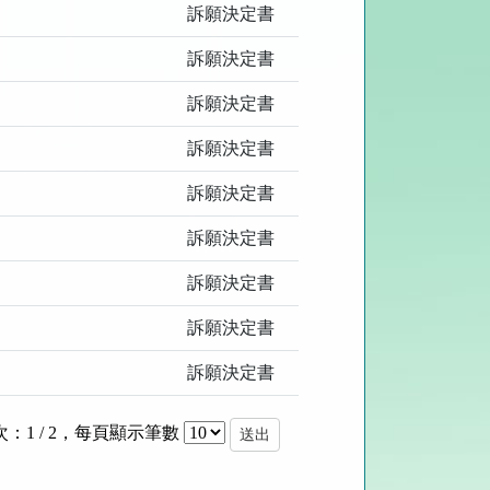
訴願決定書
訴願決定書
訴願決定書
訴願決定書
訴願決定書
訴願決定書
訴願決定書
訴願決定書
訴願決定書
：1 / 2
，
每頁顯示筆數
送出