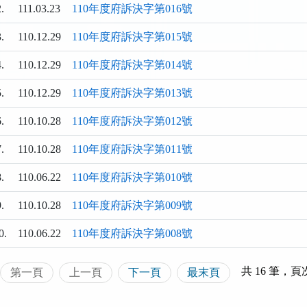
.
111.03.23
110年度府訴決字第016號
.
110.12.29
110年度府訴決字第015號
.
110.12.29
110年度府訴決字第014號
.
110.12.29
110年度府訴決字第013號
.
110.10.28
110年度府訴決字第012號
.
110.10.28
110年度府訴決字第011號
.
110.06.22
110年度府訴決字第010號
.
110.10.28
110年度府訴決字第009號
0.
110.06.22
110年度府訴決字第008號
共 16 筆，頁次
第一頁
上一頁
下一頁
最末頁