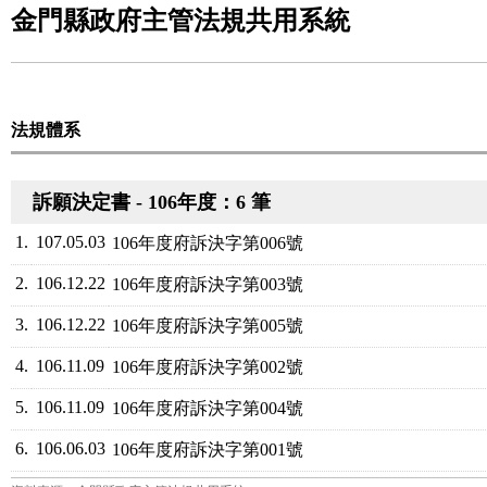
金門縣政府主管法規共用系統
法規體系
訴願決定書 - 106年度：6 筆
1.
107.05.03
106年度府訴決字第006號
2.
106.12.22
106年度府訴決字第003號
3.
106.12.22
106年度府訴決字第005號
4.
106.11.09
106年度府訴決字第002號
5.
106.11.09
106年度府訴決字第004號
6.
106.06.03
106年度府訴決字第001號