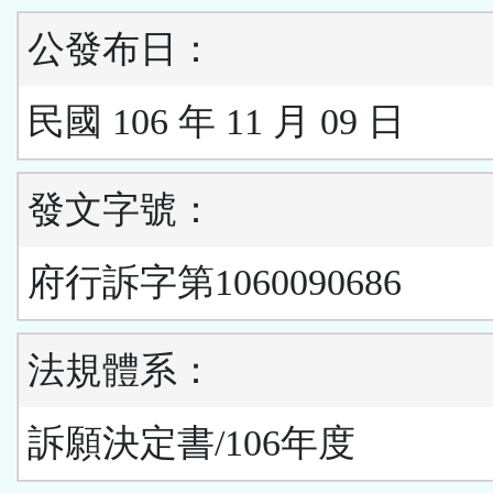
公發布日：
民國 106 年 11 月 09 日
發文字號：
府行訴字第1060090686
法規體系：
訴願決定書/106年度