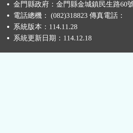
金門縣政府：金門縣金城鎮民生路60
區
電話總機： (082)318823 傳真電話：
系統版本：
114.11.28
系統更新日期：
114.12.18