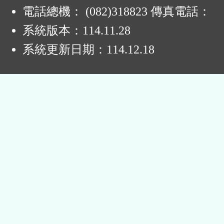
電話總機： (082)318823 傳真電話：
系統版本：
114.11.28
系統更新日期：
114.12.18