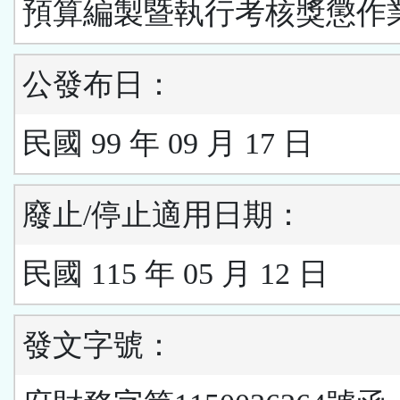
預算編製暨執行考核獎懲作
公發布日：
民國 99 年 09 月 17 日
廢止/停止適用日期：
民國 115 年 05 月 12 日
發文字號：