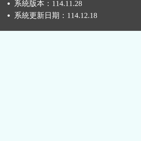
系統版本：
114.11.28
系統更新日期：
114.12.18