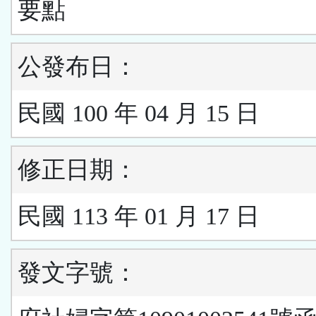
要點
公發布日：
民國 100 年 04 月 15 日
修正日期：
民國 113 年 01 月 17 日
發文字號：