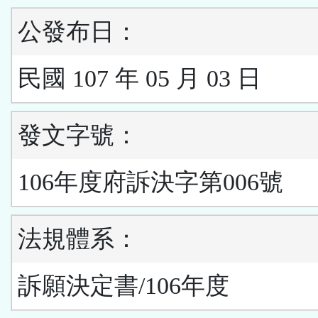
公發布日：
民國 107 年 05 月 03 日
發文字號：
106年度府訴決字第006號
法規體系：
訴願決定書/106年度