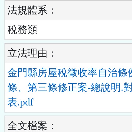
法規體系：
稅務類
立法理由：
金門縣房屋稅徵收率自治條
條、第三條修正案-總說明.
表.pdf
全文檔案：