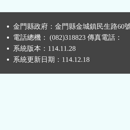
區
:
金門縣政府：金門縣金城鎮民生路60
電話總機： (082)318823 傳真電話：
系統版本：
114.11.28
系統更新日期：
114.12.18