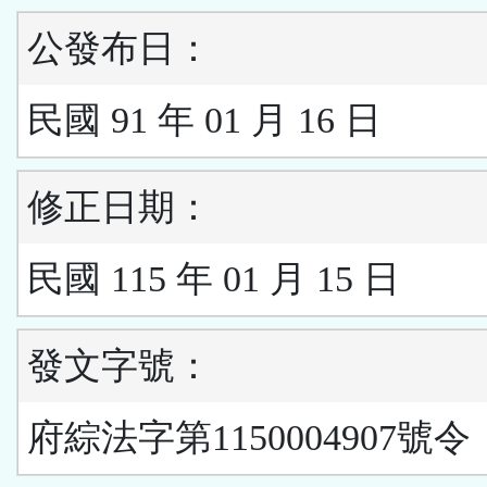
公發布日：
民國 91 年 01 月 16 日
修正日期：
民國 115 年 01 月 15 日
發文字號：
府綜法字第1150004907號令