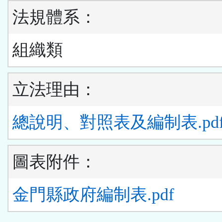
法規體系：
組織類
立法理由：
總說明、對照表及編制表.pd
圖表附件：
金門縣政府編制表.pdf