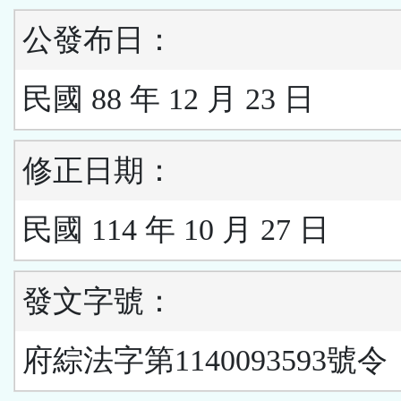
公發布日：
民國 88 年 12 月 23 日
修正日期：
民國 114 年 10 月 27 日
發文字號：
府綜法字第1140093593號令