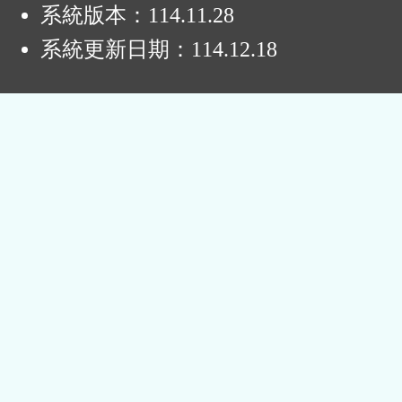
系統版本：
114.11.28
系統更新日期：
114.12.18