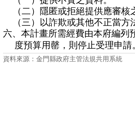
（二）隱匿或拒絕提供應審核
（三）以詐欺或其他不正當方
六、本計畫所需經費由本府編列
度預算用罄，則停止受理申請
資料來源：金門縣政府主管法規共用系統