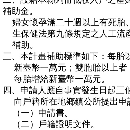
補助金。
婦女懷孕滿二十週以上有死胎
生保健法第九條規定之人工流
補助。
三、本計畫補助標準如下：每胎
新臺幣一萬元；雙胞胎以上者
每胎增給新臺幣一萬元。
四、申請人應自事實發生日起三
向戶籍所在地鄉鎮公所提出申
（一）申請書。
（二）戶籍證明文件。