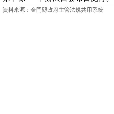
資料來源：金門縣政府主管法規共用系統