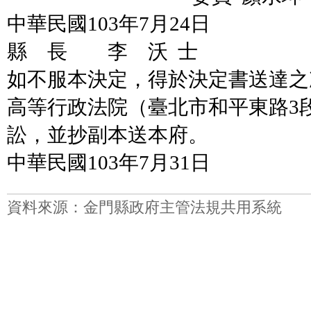
中華民國103年7月24日
縣 長 李 沃 士
如不服本決定，得於決定書送達之
高等行政法院（臺北市和平東路3
訟，並抄副本送本府。
中華民國103年7月31日
資料來源：金門縣政府主管法規共用系統