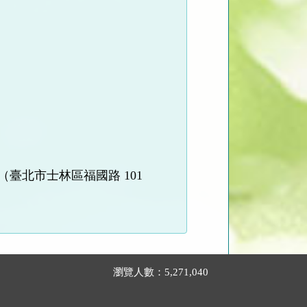
臺北市士林區福國路 101
瀏覽人數：5,271,040