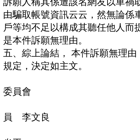
訴願人稱其係遭該名網友以車禍
由騙取帳號資訊云云，然無論係
戶等均不足以構成其聽任他人而
是本件訴願無理由。
五、綜上論結， 本件訴願無理由，
規定，決定如主文。
金門縣政府
委員會
主
員 李文良
委員