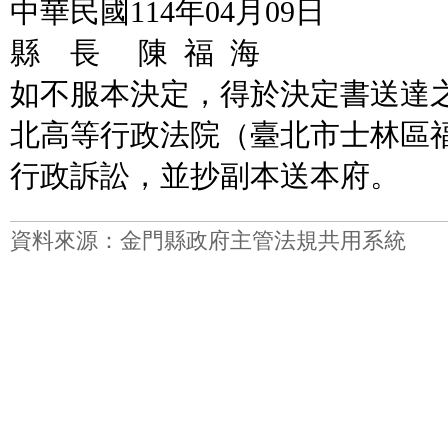
中華民國114年04月09日
縣 長 陳 福 海
如不服本決定，得於決定書送達之
北高等行政法院（臺北市士林區福國
行政訴訟，並抄副本送本府。
資料來源：金門縣政府主管法規共用系統