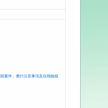
補助案件」應行注意事項及自我檢核