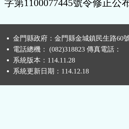
字第1100077445號令修正公
:
金門縣政府：金門縣金城鎮民生路60
電話總機： (082)318823 傳真電話：
系統版本：
114.11.28
系統更新日期：
114.12.18