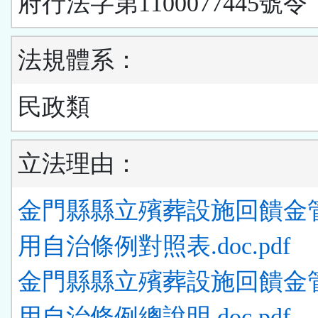
府行法字第1100077445號令
法規體系：
民政類
立法理由：
金門縣縣立殯葬設施回饋金
用自治條例對照表.doc.pdf
金門縣縣立殯葬設施回饋金
用自治條例總說明.doc.pdf