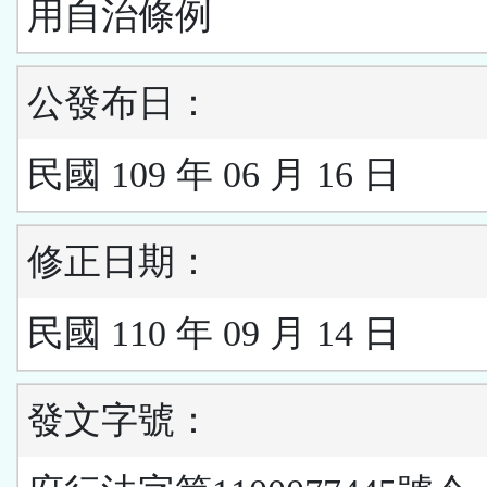
用自治條例
公發布日：
民國 109 年 06 月 16 日
修正日期：
民國 110 年 09 月 14 日
發文字號：