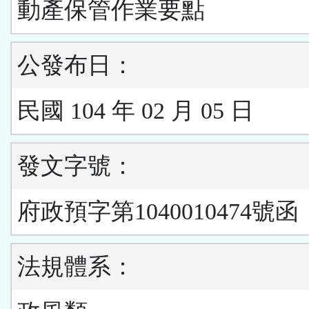
動產保管作業要點
公發布日：
民國 104 年 02 月 05 日
發文字號：
府政預字第1040010474號函
法規體系：