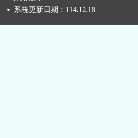
系統更新日期：
114.12.18