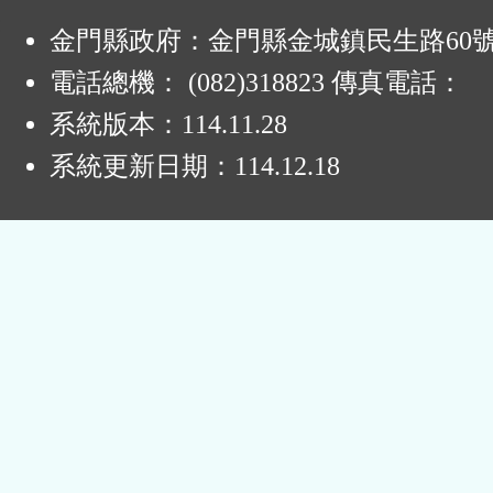
:
金門縣政府：金門縣金城鎮民生路60
電話總機： (082)318823 傳真電話：
系統版本：
114.11.28
系統更新日期：
114.12.18