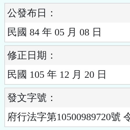
公發布日：
民國 84 年 05 月 08 日
修正日期：
民國 105 年 12 月 20 日
發文字號：
府行法字第10500989720號 