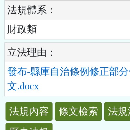
法規體系：
財政類
立法理由：
發布-縣庫自治條例修正部分
文.docx
法
法規內容
條文檢索
法規
規