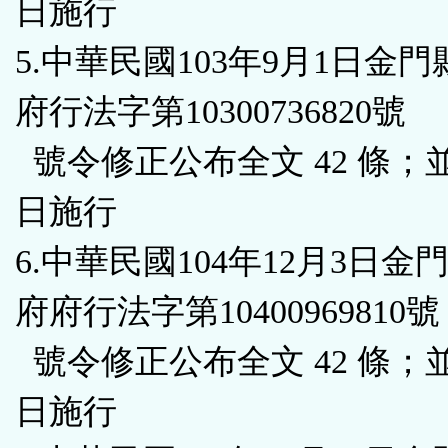
日施行
5.中華民國103年9月1日金
府行法字第10300736820號
號令修正公布全文 42 條；
日施行
6.中華民國104年12月3日金
府府行法字第10400969810號
號令修正公布全文 42 條；
日施行