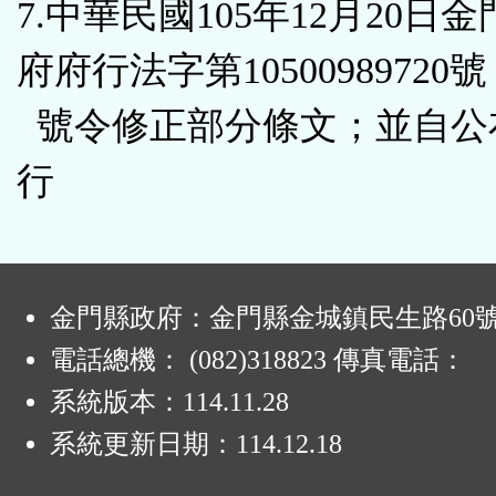
7.中華民國105年12月20日
府府行法字第10500989720號
號令修正部分條文；並自公
行
:
金門縣政府：金門縣金城鎮民生路60
電話總機： (082)318823 傳真電話：
系統版本：
114.11.28
系統更新日期：
114.12.18