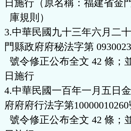
日施行（原名稱：福建省金
庫規則）
3.中華民國九十三年六月二
門縣政府府秘法字第 09300238
號令修正公布全文 42 條；
日施行
4.中華民國一百年一月五日
府府府行法字第1000001026
號令修正公布全文 42 條；