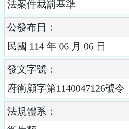
法案件裁罰基準
公發布日：
民國 114 年 06 月 06 日
發文字號：
府衛顧字第1140047126號令
法規體系：