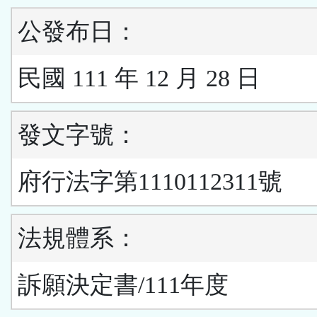
公發布日：
民國 111 年 12 月 28 日
發文字號：
府行法字第1110112311號
法規體系：
訴願決定書/111年度