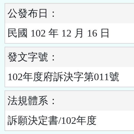
公發布日：
民國 102 年 12 月 16 日
發文字號：
102年度府訴決字第011號
法規體系：
訴願決定書/102年度