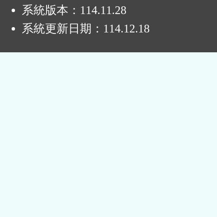
系統版本：
114.11.28
系統更新日期：
114.12.18