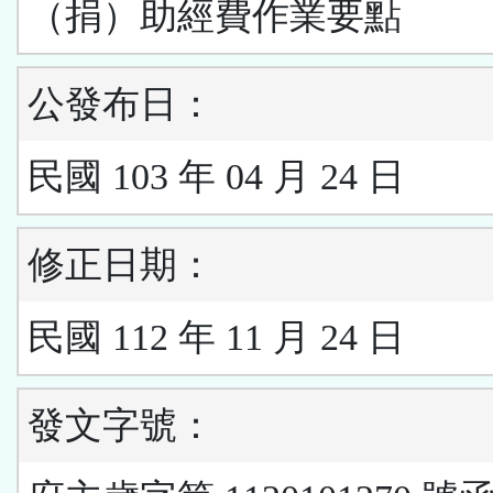
（捐）助經費作業要點
公發布日：
民國 103 年 04 月 24 日
修正日期：
民國 112 年 11 月 24 日
發文字號：