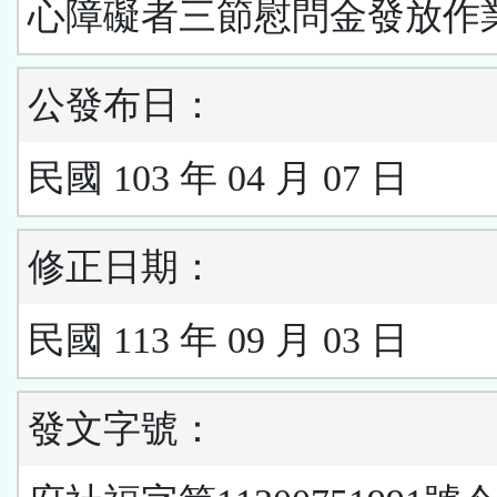
心障礙者三節慰問金發放作
公發布日：
民國 103 年 04 月 07 日
修正日期：
民國 113 年 09 月 03 日
發文字號：