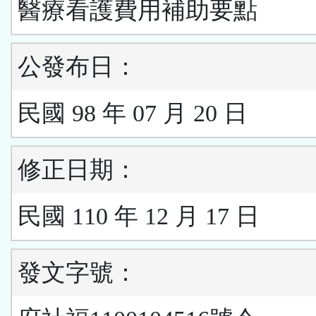
醫療看護費用補助要點
公發布日：
民國 98 年 07 月 20 日
修正日期：
民國 110 年 12 月 17 日
發文字號：