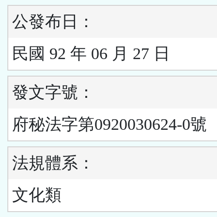
公發布日：
民國 92 年 06 月 27 日
發文字號：
府秘法字第0920030624-0號
法規體系：
文化類