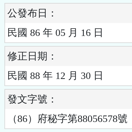
公發布日：
民國 86 年 05 月 16 日
修正日期：
民國 88 年 12 月 30 日
發文字號：
（86）府秘字第88056578號