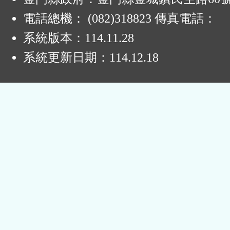
電話總機： (082)318823 傳真電話：
系統版本：
114.11.28
系統更新日期：
114.12.18