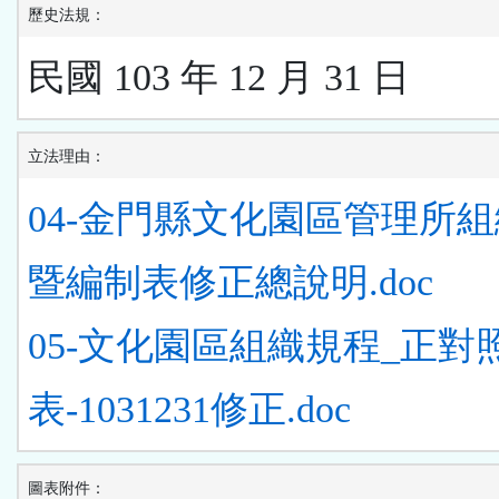
歷史法規：
民國 103 年 12 月 31 日
立法理由：
04-金門縣文化園區管理所
暨編制表修正總說明.doc
05-文化園區組織規程_正對
表-1031231修正.doc
圖表附件：