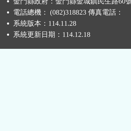
金門縣政府：金門縣金城鎮民生路60
電話總機： (082)318823 傳真電話：
系統版本：
114.11.28
系統更新日期：
114.12.18