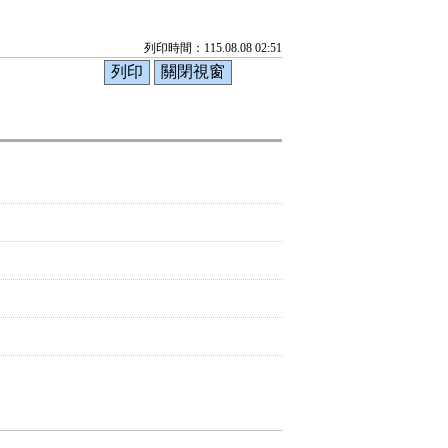
列印時間：115.08.08 02:51