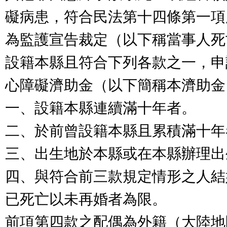
礙病患，符合民法第十四條第一項
為監護宣告裁定（以下稱當事人死
設籍本縣且符合下列各款之一，申
心障礙濟助金（以下簡稱本濟助金
一、設籍本縣連續滿十年者。
二、於前曾設籍本縣且累積滿十年
三、出生地於本縣或在本縣辦理出
四、與符合前三款規定情形之人結
已死亡以未再婚者為限。
前項第四款之配偶為外籍（大陸地