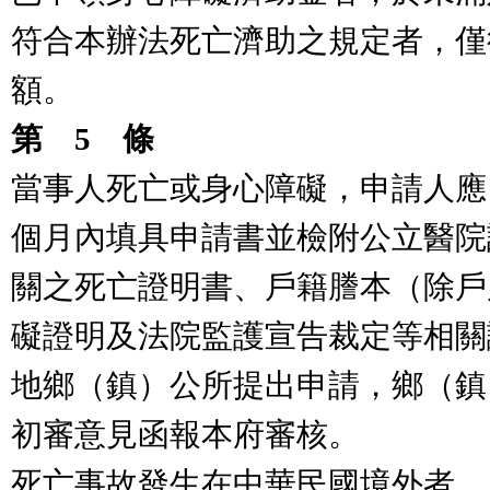
符合本辦法死亡濟助之規定者，僅
額。
第
5
條
當事人死亡或身心障礙，申請人應
個月內填具申請書並檢附公立醫院
關之死亡證明書、戶籍謄本（除戶
礙證明及法院監護宣告裁定等相關
地鄉（鎮）公所提出申請，鄉（鎮
初審意見函報本府審核。
死亡事故發生在中華民國境外者，