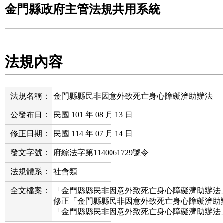
金門縣政府主管法規共用系統
法規內容
法規名稱：
金門縣縣民非因意外致死亡身心障礙濟助辦法
公發布日：
民國 101 年 08 月 13 日
修正日期：
民國 114 年 07 月 14 日
發文字號：
府綜法字第1140061729號令
法規體系：
社會類
全文檔案：
「金門縣縣民非因意外致死亡身心障礙濟助辦法」
修正「金門縣縣民非因意外致死亡身心障礙濟助辦
「金門縣縣民非因意外致死亡身心障礙濟助辦法」條