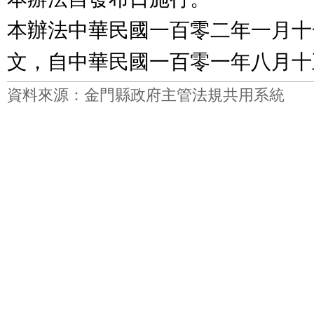
本辦法中華民國一百零二年一月十
文，自中華民國一百零一年八月十
資料來源：金門縣政府主管法規共用系統