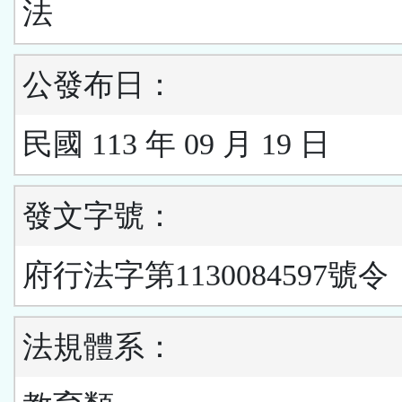
法
公發布日：
民國 113 年 09 月 19 日
發文字號：
府行法字第1130084597號令
法規體系：