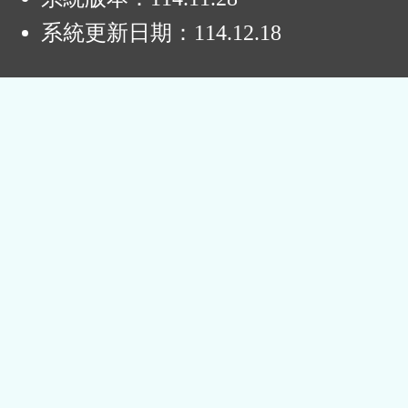
系統更新日期：
114.12.18