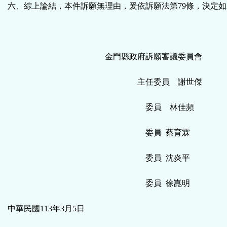
六、綜上論結，本件訴願無理由，爰依訴願法第79條，決定
金門縣政府訴願審議委員會
主任委員 謝世傑
委員 林佳頻
委員 蔡育霖
委員 沈炎平
委員 徐崑明
中華民國113年3月5日