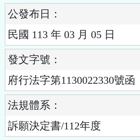
公發布日：
民國 113 年 03 月 05 日
發文字號：
府行法字第1130022330號函
法規體系：
訴願決定書/112年度