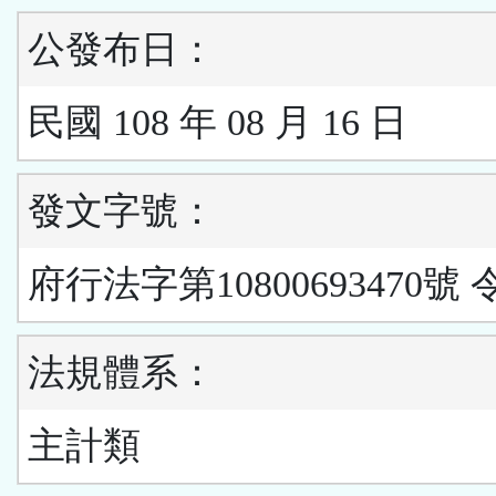
公發布日：
民國 108 年 08 月 16 日
發文字號：
府行法字第10800693470號 
法規體系：
主計類