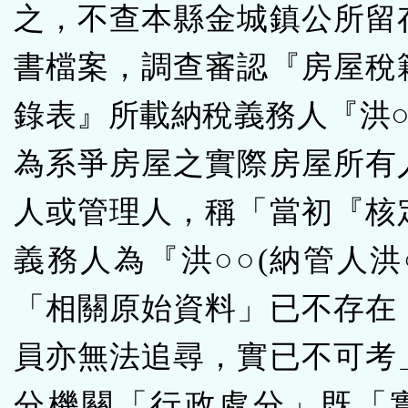
之，不查本縣金城鎮公所留
書檔案，調查審認『房屋稅
錄表』所載納稅義務人『洪○
為系爭房屋之實際房屋所有
人或管理人，稱「當初『核
義務人為『洪○○(納管人洪
「相關原始資料」已不存在
員亦無法追尋，實已不可考
分機關「行政處分」既「