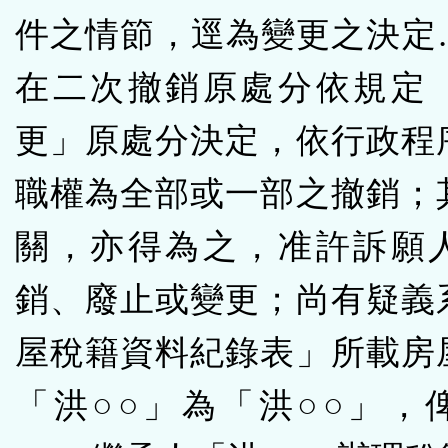
件之情節，逕為變更之決定
在二次撤銷原處分依規定
更」原處分決定，依行政程
職權為全部或一部之撤銷；
關，亦得為之，准許訴願
銷、廢止或變更；尚有疑義
屋稅籍資料紀錄表」所載房
「洪○○」為「洪○○」，