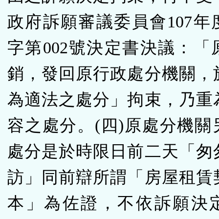
政府訴願審議委員會107年
字第002號決定書決議：「
銷，發回原行政處分機關，於
為適法之處分」拘束，乃重
容之處分。(四)原處分機關
處分是於時限日前二天「匆
訪」同前辯所謂「房屋租賃
本」為佐證，不依訴願決