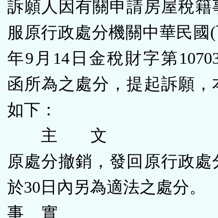
訴願人因有關申請房屋稅籍
服原行政處分機關中華民國(下
年9月14日金稅財字第107030
函所為之處分，提起訴願，
如下：
主 文
原處分撤銷，發回原行政處
於30日內另為適法之處分。
事 實