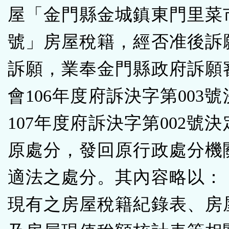
屋「金門縣金城鎮東門里菜市
號」房屋稅籍，經否准後訴
訴願，業奉金門縣政府訴願
會106年度府訴決字第003
107年度府訴決字第002號
原處分，發回原行政處分機
適法之處分。其內容略以：
現有之房屋稅籍紀錄表、房