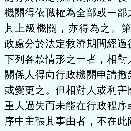
機關得依職權為全部或一部
其上級機關，亦得為之。第1
政處分於法定救濟期間經過
下列各款情形之一者，相對
關係人得向行政機關申請撤
或變更之。但相對人或利害
重大過失而未能在行政程序
序中主張其事由者，不在此