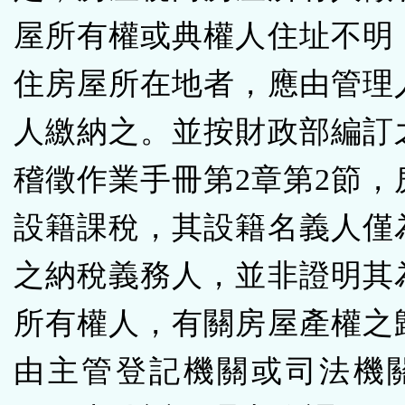
屋所有權或典權人住址不明
住房屋所在地者，應由管理
人繳納之。並按財政部編訂
稽徵作業手冊第2章第2節，
設籍課稅，其設籍名義人僅
之納稅義務人，並非證明其
所有權人，有關房屋產權之
由主管登記機關或司法機