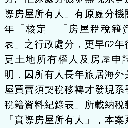
際房屋所有人」有原處分機關
年「核定」「房屋稅稅籍
表」之行政處分，更早62年
更土地所有權人及房屋申
明，因所有人長年旅居海外
屋買賣須契稅移轉才發現系
稅籍資料紀錄表」所載納稅
「實際房屋所有人」，本案