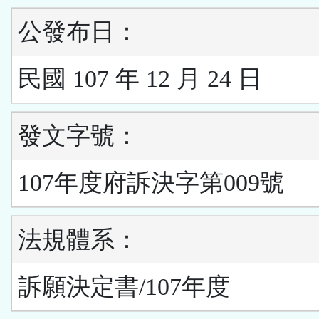
公發布日：
民國 107 年 12 月 24 日
發文字號：
107年度府訴決字第009號
法規體系：
訴願決定書/107年度