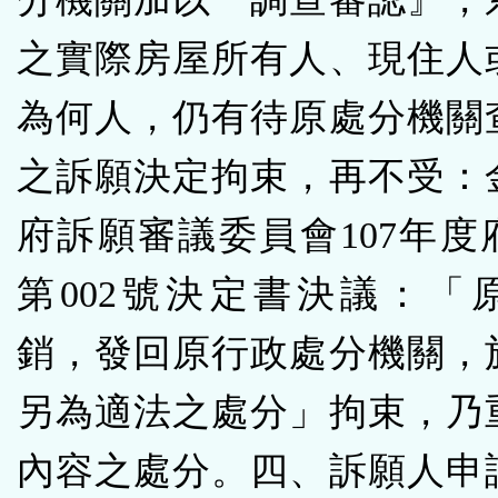
之實際房屋所有人、現住人
為何人，仍有待原處分機關
之訴願決定拘束，再不受：
府訴願審議委員會107年度
第002號決定書決議：「
銷，發回原行政處分機關，於
另為適法之處分」拘束，乃
內容之處分。四、訴願人申