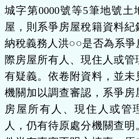
城字第0000號等5筆地號
屋，則系爭房屋稅籍資料紀
納稅義務人洪○○是否為系爭
際房屋所有人、現住人或管
有疑義。依卷附資料，並未
機關加以調查審認，系爭房
房屋所有人、現住人或管
人，仍有待原處分機關查明