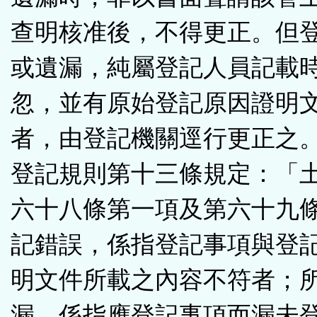
查明核准後，不得更正。但
或遺漏，純屬登記人員記載
忽，並有原始登記原因證明
者，由登記機關逕行更正之
登記規則第十三條規定：「
六十八條第一項及第六十九
記錯誤，係指登記事項與登
明文件所載之內容不符者；
漏，係指應登記事項而漏未