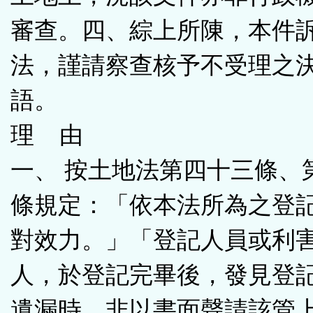
審查。四、綜上所陳，本件
法，謹請察查核予不受理之
語。
理 由
一、 按土地法第四十三條、
條規定：「依本法所為之登
對效力。」「登記人員或利
人，於登記完畢後，發見登
遺漏時，非以書面聲請該管