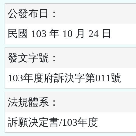
公發布日：
民國 103 年 10 月 24 日
發文字號：
103年度府訴決字第011號
法規體系：
訴願決定書/103年度