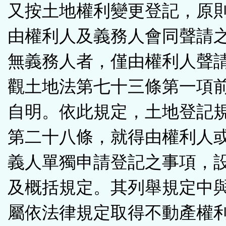
又按土地權利變更登記，原
由權利人及義務人會同聲請
無義務人者，僅由權利人聲
觀土地法第七十三條第一項
自明。依此規定，土地登記
第二十八條，就得由權利人
義人單獨申請登記之事項，
及概括規定。其列舉規定中
屬依法律規定取得不動產權