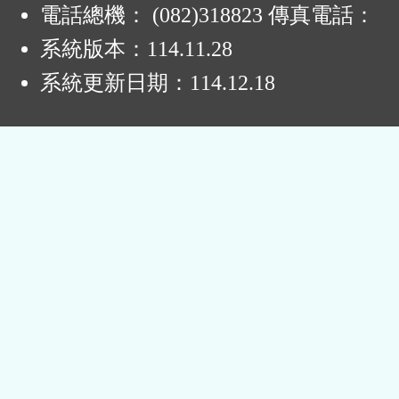
電話總機： (082)318823 傳真電話：
系統版本：
114.11.28
系統更新日期：
114.12.18