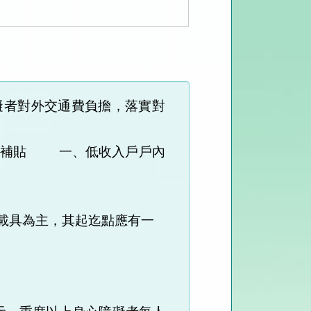
礙者對外交通費負擔，落實對
補貼
一、低收入戶戶內
載具為主，其起迄點應有一