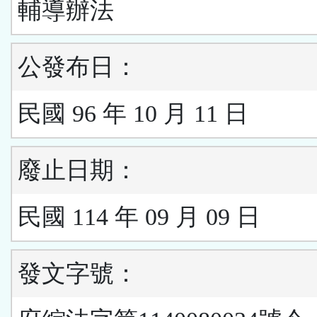
輔導辦法
公發布日：
民國 96 年 10 月 11 日
廢止日期：
民國 114 年 09 月 09 日
發文字號：