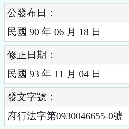
公發布日：
民國 90 年 06 月 18 日
修正日期：
民國 93 年 11 月 04 日
發文字號：
府行法字第0930046655-0號