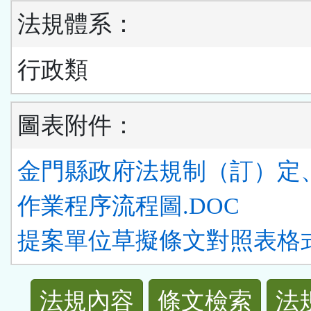
法規體系：
行政類
圖表附件：
金門縣政府法規制（訂）定
作業程序流程圖.DOC
提案單位草擬條文對照表格式[1
法
法規內容
條文檢索
法