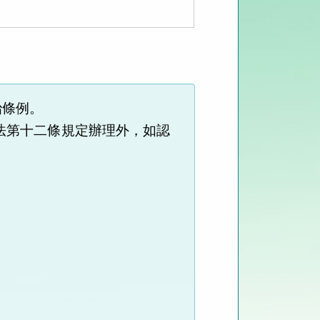
治條例。
法第十二條規定辦理外，如認