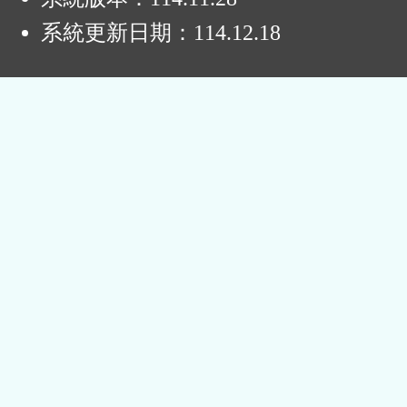
系統更新日期：
114.12.18