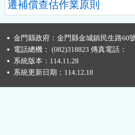
遷補償查估作業原則
:
金門縣政府：金門縣金城鎮民生路60
電話總機： (082)318823 傳真電話：
系統版本：
114.11.28
系統更新日期：
114.12.18