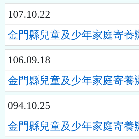
107.10.22
金門縣兒童及少年家庭寄養
106.09.18
金門縣兒童及少年家庭寄養
094.10.25
金門縣兒童及少年家庭寄養