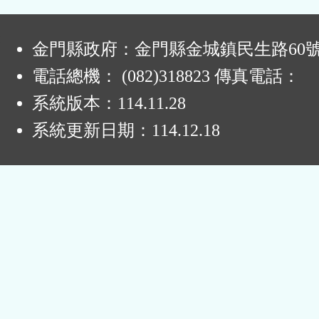
:
金門縣政府：金門縣金城鎮民生路60
電話總機： (082)318823 傳真電話：
系統版本：
114.11.28
系統更新日期：
114.12.18