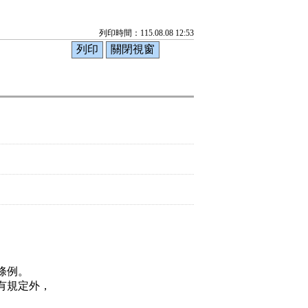
列印時間：115.08.08 12:53
條例。
有規定外，