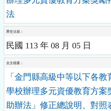
法
歷史法規：
民國 113 年 08 月 05 日
全文檔案：
「金門縣高級中等以下各教
學校辦理多元資優教育方案
助辦法」修正總說明、對照