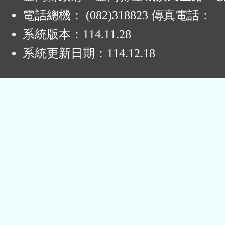
電話總機： (082)318823 傳真電話：
系統版本：
114.11.28
系統更新日期：
114.12.18