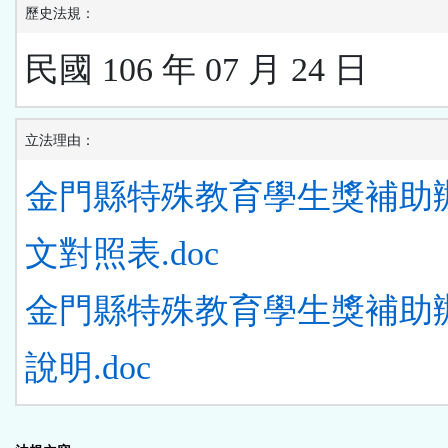
歷史法規：
民國 106 年 07 月 24 日
立法理由：
金門縣特殊教育學生獎補助
文對照表.doc
金門縣特殊教育學生獎補助
說明.doc