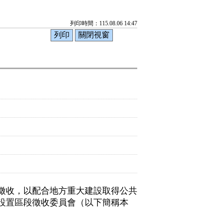
列印時間：115.08.06 14:47
徵收，以配合地方重大建設取得公共
設置區段徵收委員會（以下簡稱本