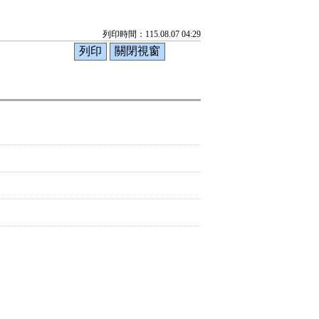
列印時間：115.08.07 04:29