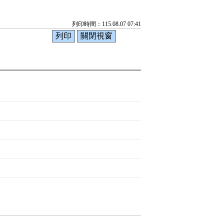
列印時間：115.08.07 07:41