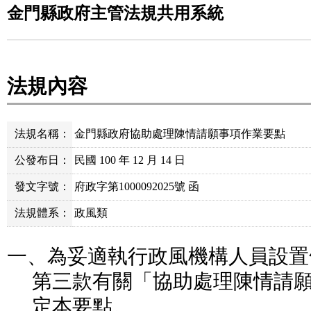
金門縣政府主管法規共用系統
法規內容
法規名稱：
金門縣政府協助處理陳情請願事項作業要點
公發布日：
民國 100 年 12 月 14 日
發文字號：
府政字第1000092025號 函
法規體系：
政風類
一、為妥適執行政風機構人員設置
第三款有關「協助處理陳情請
定本要點。